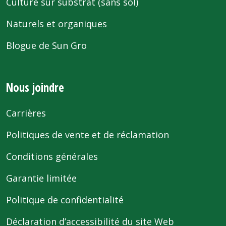
Culture sur substrat (sans sol)
Naturels et organiques
Blogue de Sun Gro
Nous joindre
Carrières
Politiques de vente et de réclamation
Conditions générales
Garantie limitée
Politique de confidentialité
Déclaration d’accessibilité du site Web