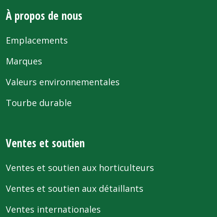
À propos de nous
Emplacements
Marques
Valeurs environnementales
Tourbe durable
Ventes et soutien
Ventes et soutien aux horticulteurs
Ventes et soutien aux détaillants
Ventes internationales