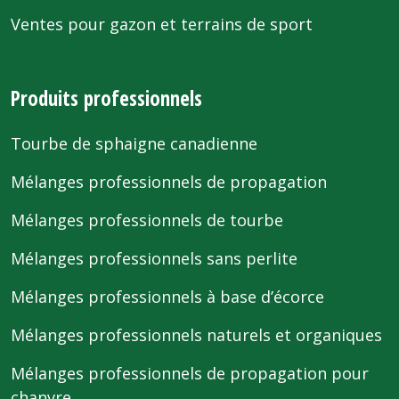
Ventes pour gazon et terrains de sport
Produits professionnels
Tourbe de sphaigne canadienne
Mélanges professionnels de propagation
Mélanges professionnels de tourbe
Mélanges professionnels sans perlite
Mélanges professionnels à base d’écorce
Mélanges professionnels naturels et organiques
Mélanges professionnels de propagation pour
chanvre