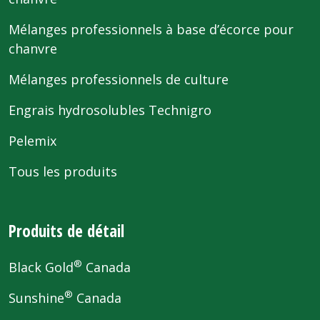
Mélanges professionnels à base d’écorce pour
chanvre
Mélanges professionnels de culture
Engrais hydrosolubles Technigro
Pelemix
Tous les produits
Produits de détail
®
Black Gold
Canada
®
Sunshine
Canada