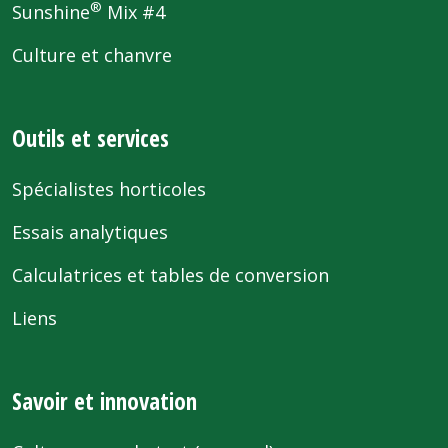
®
Sunshine
Mix #4
Culture et chanvre
Outils et services
Spécialistes horticoles
Essais analytiques
Calculatrices et tables de conversion
Liens
Savoir et innovation