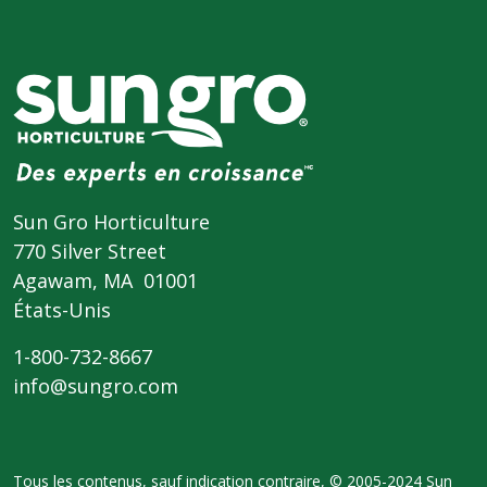
Sun Gro Horticulture
770 Silver Street
Agawam, MA 01001
États-Unis
1-800-732-8667
info@sungro.com
Tous les contenus, sauf indication contraire, © 2005-2024 Sun