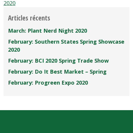
2020
Articles récents
March: Plant Nerd Night 2020
February: Southern States Spring Showcase
2020
February: BCI 2020 Spring Trade Show
February: Do It Best Market – Spring
February: Progreen Expo 2020